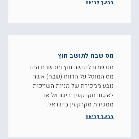
המשך קריאה
מס שבח לתושב חוץ
מס שבח לתושב חוץ מס שבח הינו
מס המוטל על הרווח (שבח) אשר
נובע ממכירת של מניות השייכות
לאיגוד מקרקעין בישראל או
ממכירת מקרקעין בישראל.
המשך קריאה