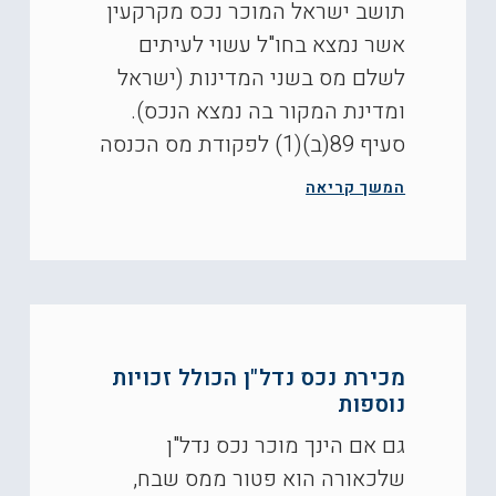
תושב ישראל המוכר נכס מקרקעין
אשר נמצא בחו"ל עשוי לעיתים
לשלם מס בשני המדינות (ישראל
ומדינת המקור בה נמצא הנכס).
סעיף 89(ב)(1) לפקודת מס הכנסה
המשך קריאה
מכירת נכס נדל"ן הכולל זכויות
נוספות
גם אם הינך מוכר נכס נדל"ן
שלכאורה הוא פטור ממס שבח,