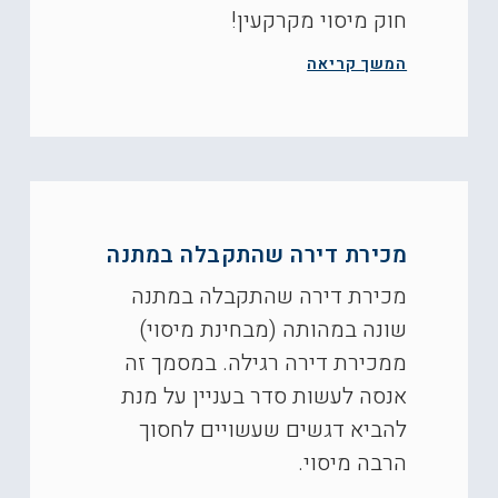
חוק מיסוי מקרקעין!
המשך קריאה
מכירת דירה שהתקבלה במתנה
מכירת דירה שהתקבלה במתנה
שונה במהותה (מבחינת מיסוי)
ממכירת דירה רגילה. במסמך זה
אנסה לעשות סדר בעניין על מנת
להביא דגשים שעשויים לחסוך
הרבה מיסוי.