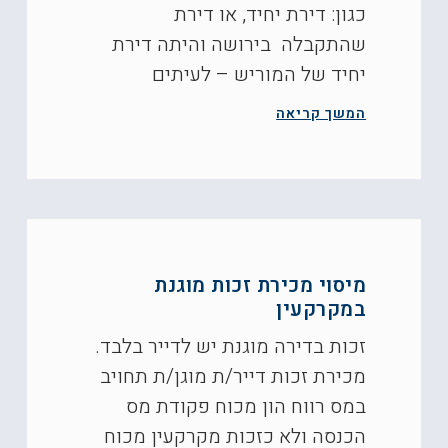
כגון: דירת יחיד, או דירת
שהתקבלה בירושה והיתה דירת
יחיד של המוריש – לעיתים
המשך קריאה
מיסוי מכירת זכות מוגנת
במקרקעין
זכות בדירה מוגנת יש לדייר בלבד.
מכירת זכות דייר/ת מוגן/ת תחויב
במס רווח הון מכוח פקודת מס
הכנסה ולא כזכות מקרקעין מכוח