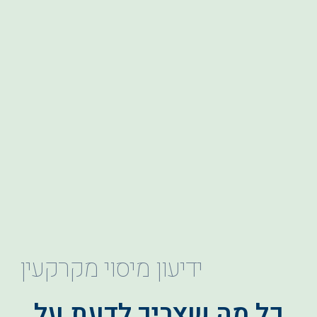
ידיעון מיסוי מקרקעין
כל מה שצריך לדעת על