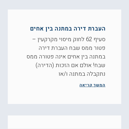
העברת דירה במתנה בין אחים
סעיף 62 לחוק מיסוי מקרקעין –
פטור ממס שבח העברת דירה
במתנה בין אחים אינה פטורה ממס
שבח! אולם אם הזכות (הדירה)
נתקבלה במתנה ו/או
המשך קריאה