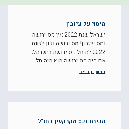
מיסוי על עיזבון
ישראל שנת 2022 אין מס ירושה
ומס עיזבון! מס ירושה נכון לשנת
2022 לא חל מס ירושה בישראל.
אם היה מס ירושה הוא היה חל
המשך קריאה
מכירת נכס מקרקעין בחו"ל