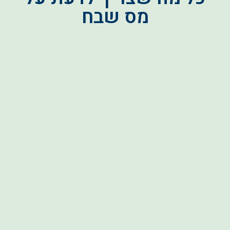
מס שבח